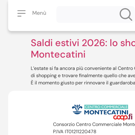
Menù
Saldi estivi 2026: lo 
Montecatini
L’estate si fa ancora più conveniente al Centro
di shopping e trovare finalmente quello che ave
È il momento giusto per rinnovare il guardaroba,
Consorzio Centro Commerciale Monte
P.IVA IT01211220478