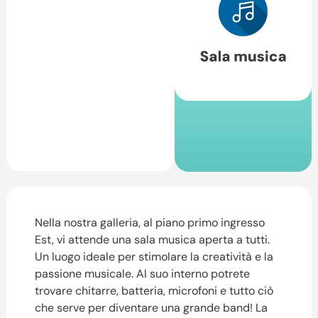
Nella nostra galleria, al piano primo ingresso
Est, vi attende una sala musica aperta a tutti.
Un luogo ideale per stimolare la creatività e la
passione musicale. Al suo interno potrete
trovare chitarre, batteria, microfoni e tutto ciò
che serve per diventare una grande band! La