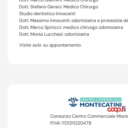
Dott. Stefano Geraci: Medico Chirurgo
Studio dentistico Innocenti
Dott. Massimo Innocenti: odontoiatra e protesista d
Dott. Marco Spinicci: medico chirurgo odontoiatra
Dott. Monia Lucchesi: odontoiatra
Visite solo su appuntamento.
Consorzio Centro Commerciale Monte
P.IVA IT01211220478