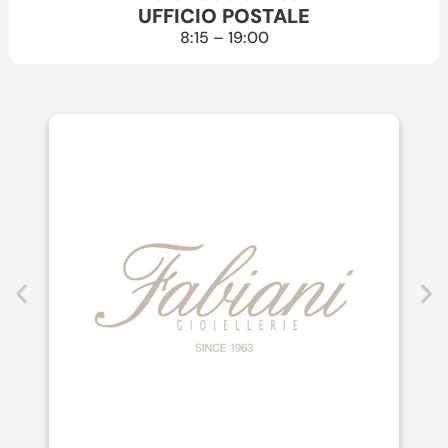
UFFICIO POSTALE
8:15 – 19:00