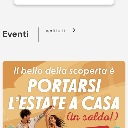
Vedi tutti
Eventi