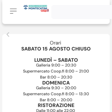
Orari
SABATO 15 AGOSTO CHIUSO
LUNEDÌ – SABATO
Galleria 9:00 – 20:30
Supermercato Coop.fi 8:00 – 21:00
Bar 8:00 – 20:30
DOMENICA
Galleria 9:30 – 20:00
Supermercato Coop.fi 8:00 – 13:30
Bar 8:00 – 20:00
RISTORAZIONE
Dalle 11:00 alle 22:00