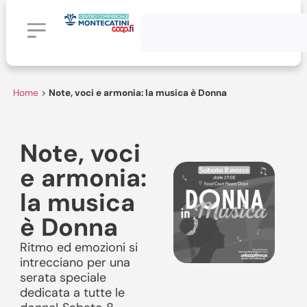
Home
>
Note, voci e armonia: la musica è Donna
Note, voci
e armonia:
la musica
è Donna
Ritmo ed emozioni si
intrecciano per una
serata speciale
dedicata a tutte le