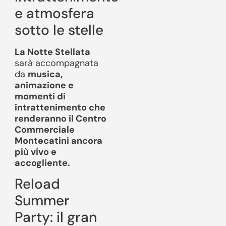
e atmosfera
sotto le stelle
La Notte Stellata
sarà accompagnata
da
musica,
animazione e
momenti di
intrattenimento che
renderanno il Centro
Commerciale
Montecatini ancora
più vivo e
accogliente.
Reload
Summer
Party: il gran