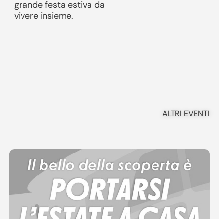
grande festa estiva da
vivere insieme.
ALTRI EVENTI