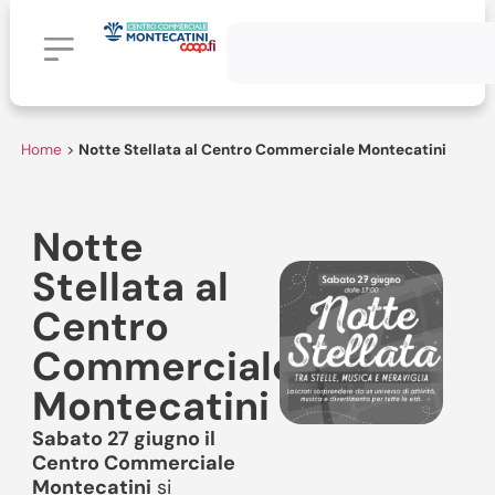
Home
>
Notte Stellata al Centro Commerciale Montecatini
Notte
Stellata al
Centro
Commerciale
Montecatini
Sabato 27 giugno il
Centro Commerciale
Montecatini
si