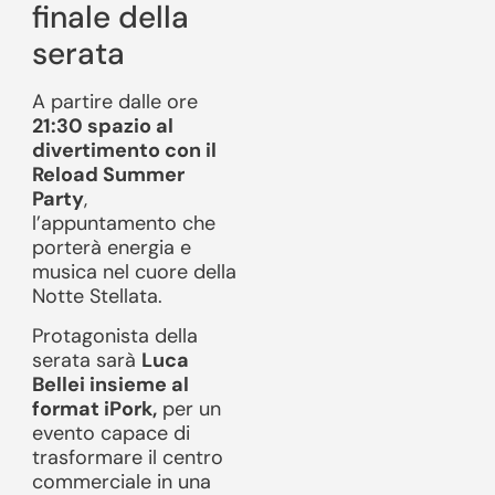
finale della
serata
A partire dalle ore
21:30 spazio al
divertimento con il
Reload Summer
Party
,
l’appuntamento che
porterà energia e
musica nel cuore della
Notte Stellata.
Protagonista della
serata sarà
Luca
Bellei insieme al
format iPork,
per un
evento capace di
trasformare il centro
commerciale in una