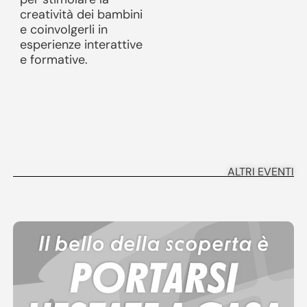
creatività dei bambini
e coinvolgerli in
esperienze interattive
e formative.
ALTRI EVENTI