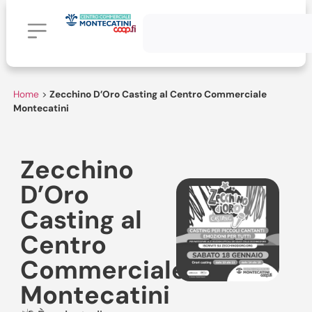
Home
>
Zecchino D’Oro Casting al Centro Commerciale
Montecatini
Zecchino
D’Oro
Casting al
Centro
Commerciale
Montecatini