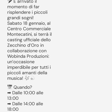
È arrivato il
momento di far
risplendere i piccoli
grandi sogni!
Sabato 18 gennaio, al
Centro Commerciale
Montecatini, si terrà il
casting ufficiale dello
Zecchino d’Oro in
collaborazione con
Wobinda Produzioni:
un’occasione
imperdibile per tutti i
piccoli amanti della
musica!
Quando?
➡ Dalle 10:00 alle
13:00
➡ Dalle 14:00 alle
18:00