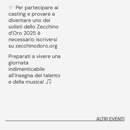
Per partecipare ai
casting e provare a
diventare uno dei
solisti dello Zecchino
d’Oro 2025 è
necessario iscriversi
su zecchinodoro.org
Preparati a vivere una
giornata
indimenticabile
all’insegna del talento
e della musica!
ALTRI EVENTI